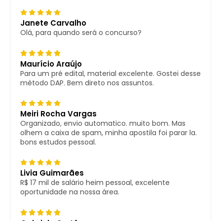
Janete Carvalho
Olá, para quando será o concurso?
Maurício Araújo
Para um pré edital, material excelente. Gostei desse
método DAP. Bem direto nos assuntos.
Meiri Rocha Vargas
Organizado, envio automatico. muito bom. Mas
olhem a caixa de spam, minha apostila foi parar la.
bons estudos pessoal.
Livia Guimarães
R$ 17 mil de salário heim pessoal, excelente
oportunidade na nossa área.