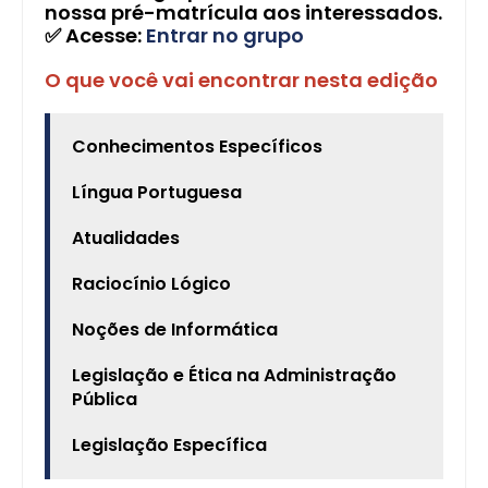
nossa pré-matrícula aos interessados.
✅ Acesse:
Entrar no grupo
O que você vai encontrar nesta edição
Conhecimentos Específicos
Língua Portuguesa
Atualidades
Raciocínio Lógico
Noções de Informática
Legislação e Ética na Administração
Pública
Legislação Específica