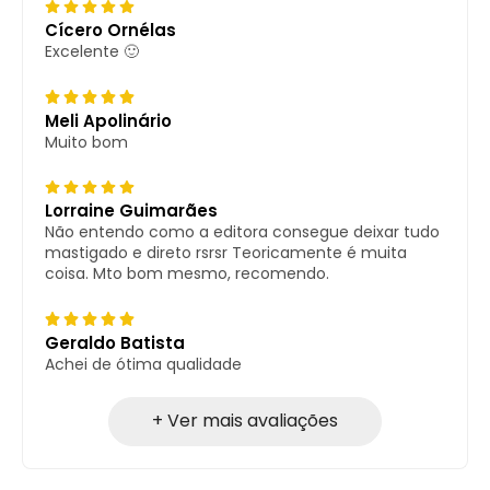
Cícero Ornélas
Excelente 🙂
Meli Apolinário
Muito bom
Lorraine Guimarães
Não entendo como a editora consegue deixar tudo
mastigado e direto rsrsr Teoricamente é muita
coisa. Mto bom mesmo, recomendo.
Geraldo Batista
Achei de ótima qualidade
+ Ver mais avaliações