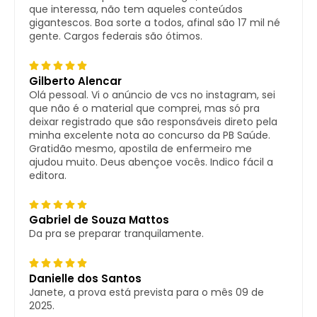
que interessa, não tem aqueles conteúdos
gigantescos. Boa sorte a todos, afinal são 17 mil né
gente. Cargos federais são ótimos.
Gilberto Alencar
Olá pessoal. Vi o anúncio de vcs no instagram, sei
que não é o material que comprei, mas só pra
deixar registrado que são responsáveis direto pela
minha excelente nota ao concurso da PB Saúde.
Gratidão mesmo, apostila de enfermeiro me
ajudou muito. Deus abençoe vocês. Indico fácil a
editora.
Gabriel de Souza Mattos
Da pra se preparar tranquilamente.
Danielle dos Santos
Janete, a prova está prevista para o mês 09 de
2025.