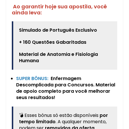
Ao garantir hoje sua apostila, você
ainda leva:
Simulado de Português Exclusivo
+ 160 Questões Gabaritadas
Material de Anatomia e Fisiologia
Humana
SUPER BÔNUS:
Enfermagem
Descomplicada para Concursos. Material
de apoio completo para você melhorar
seus resultados!
💣 Esses bônus só estão disponíveis
por
tempo limitado
. A qualquer momento,
podem ser
removidos da oferta
.