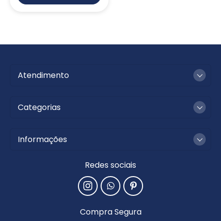
Atendimento
Categorias
Informações
Redes sociais
Compra Segura