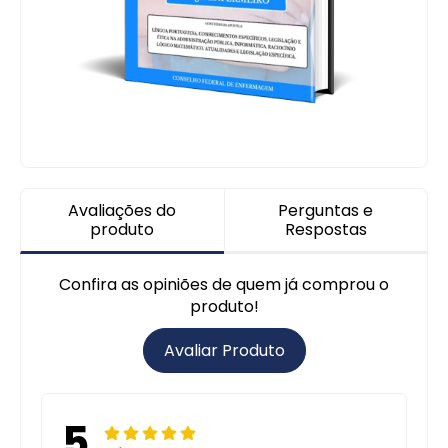
Avaliações do
Perguntas e
produto
Respostas
Confira as opiniões de quem já comprou o
produto!
Avaliar Produto
5