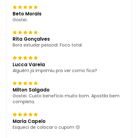
Beto Morais
Gostei..
Rita Gonçalves
Bora estudar pessoal. Foco total.
Lucca Varela
Alguém ja imprimiu pra ver como fica?
Milton Salgado
Gostei. Custo benefício muito bom. Apostila bem
completa.
Maria Capelo
Esqueci de colocar o cupom 😒