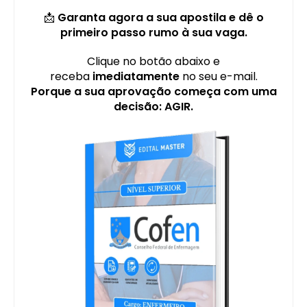
📩
Garanta agora a sua apostila e dê o
primeiro passo rumo à sua vaga.
Clique no botão abaixo e
receba
imediatamente
no seu e-mail.
Porque a sua aprovação começa com uma
decisão: AGIR.