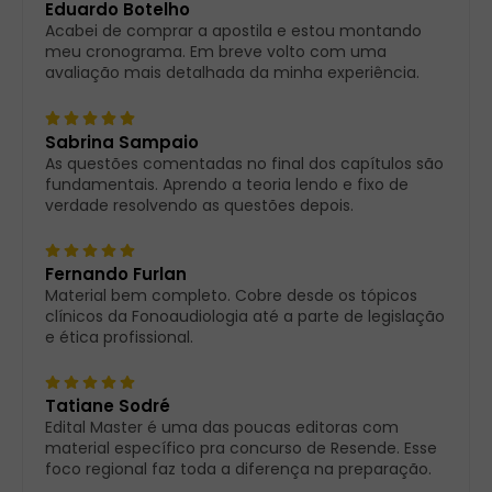
Eduardo Botelho
Acabei de comprar a apostila e estou montando
meu cronograma. Em breve volto com uma
avaliação mais detalhada da minha experiência.
Sabrina Sampaio
As questões comentadas no final dos capítulos são
fundamentais. Aprendo a teoria lendo e fixo de
verdade resolvendo as questões depois.
Fernando Furlan
Material bem completo. Cobre desde os tópicos
clínicos da Fonoaudiologia até a parte de legislação
e ética profissional.
Tatiane Sodré
Edital Master é uma das poucas editoras com
material específico pra concurso de Resende. Esse
foco regional faz toda a diferença na preparação.