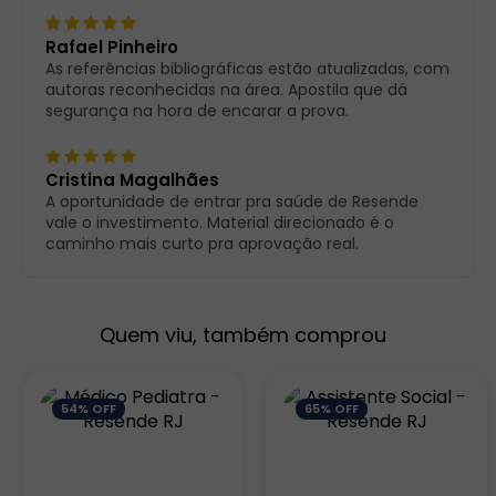
Rafael Pinheiro
As referências bibliográficas estão atualizadas, com
autoras reconhecidas na área. Apostila que dá
segurança na hora de encarar a prova.
Cristina Magalhães
A oportunidade de entrar pra saúde de Resende
vale o investimento. Material direcionado é o
caminho mais curto pra aprovação real.
Quem viu, também comprou
54% OFF
65% OFF