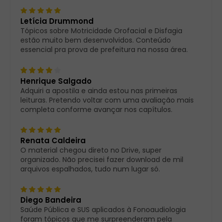
Letícia Drummond
Tópicos sobre Motricidade Orofacial e Disfagia
estão muito bem desenvolvidos. Conteúdo
essencial pra prova de prefeitura na nossa área.
Henrique Salgado
Adquiri a apostila e ainda estou nas primeiras
leituras. Pretendo voltar com uma avaliação mais
completa conforme avançar nos capítulos.
Renata Caldeira
O material chegou direto no Drive, super
organizado. Não precisei fazer download de mil
arquivos espalhados, tudo num lugar só.
Diego Bandeira
Saúde Pública e SUS aplicados à Fonoaudiologia
foram tópicos que me surpreenderam pela