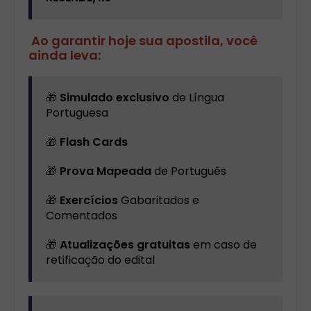
Ao garantir hoje sua apostila, você
ainda leva:
🎁
Simulado exclusivo
de Língua
Portuguesa
🎁
Flash Cards
🎁
Prova Mapeada
de Português
🎁
Exercícios
Gabaritados e
Comentados
🎁
Atualizações gratuitas
em caso de
retificação do edital