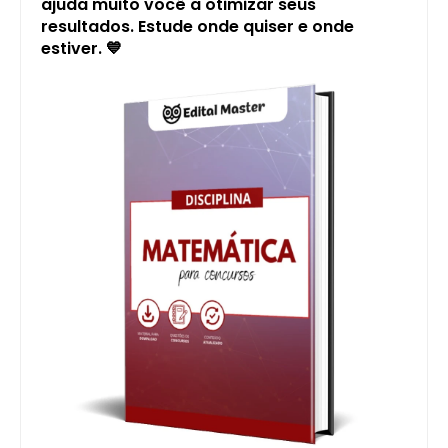
ajuda muito você a otimizar seus
resultados. Estude onde quiser e onde
estiver.
💙