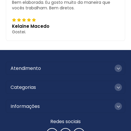
Bem elaborada. Eu gosto muito da maneira que
vocês trabalham. Bem diretos.
Kelaine Macedo
Gostei.
Atendimento
Categorias
Informações
Redes sociais