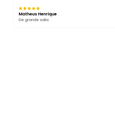
Matheus Henrique
De grande valia.