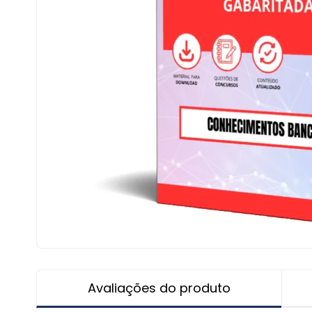
Avaliações do produto