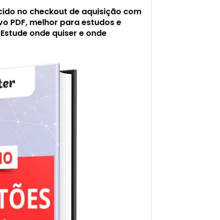
ecido no checkout de aquisição com
ivo PDF, melhor para estudos e
 Estude onde quiser e onde