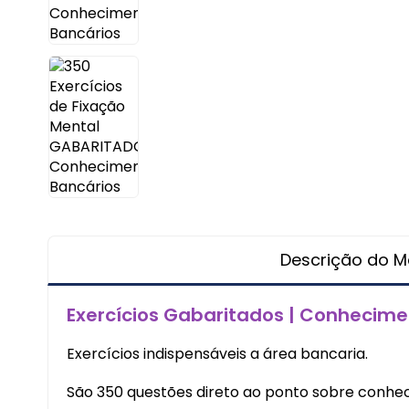
Descrição do Ma
Exercícios Gabaritados | Conhecime
Exercícios indispensáveis a área bancaria.
São 350 questões direto ao ponto sobre conhe