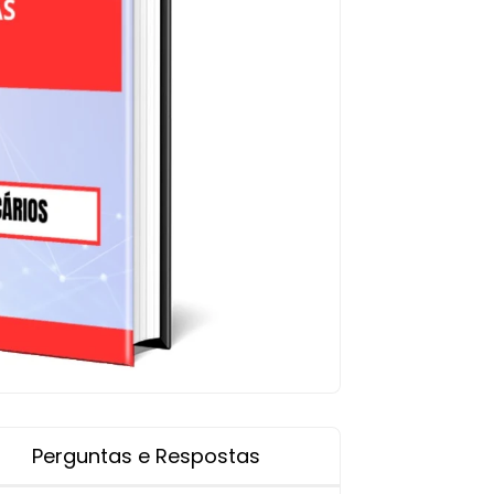
Perguntas e Respostas